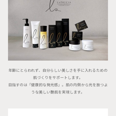
年齢にとらわれず、自分らしい美しさを手に入れるための
肌づくりをサポートします。
目指すのは「健康的な発光感」。肌の内側から光を放つよ
うな美しい艶肌を実現します。