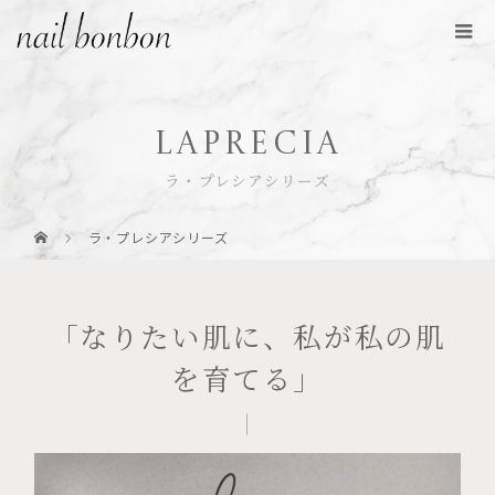
LaPRECIA
ラ・プレシアシリーズ
ラ・プレシアシリーズ
「なりたい肌に、私が私の肌
を育てる」