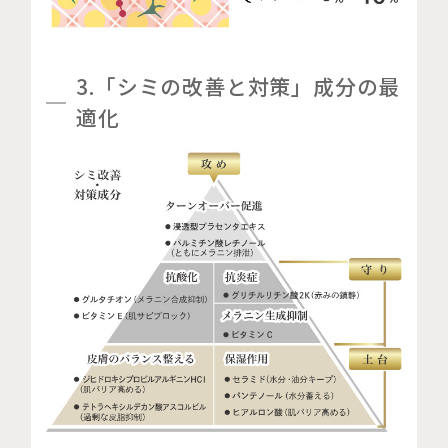
3.「シミの改善と対策」成分の最
適化