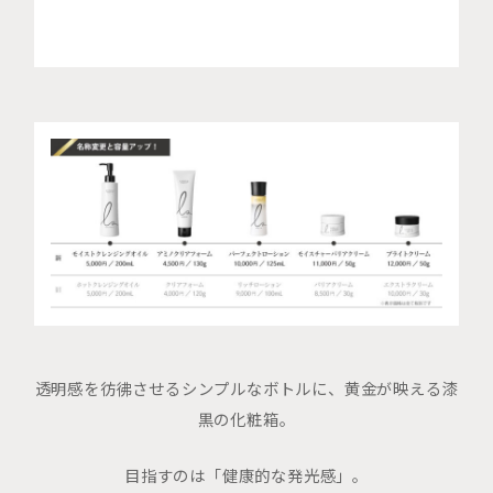
透明感を彷彿させるシンプルなボトルに、黄金が映える漆
黒の化粧箱。
目指すのは「健康的な発光感」。