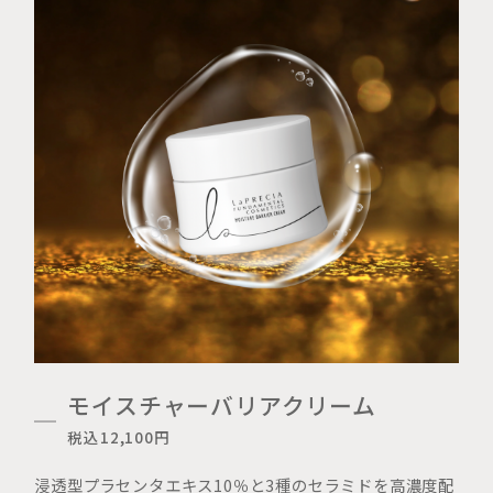
モイスチャーバリアクリーム
税込12,100円
浸透型プラセンタエキス10％と3種のセラミドを高濃度配