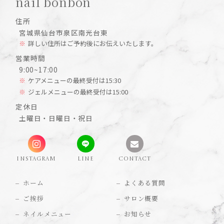
nail bonbon
住所
宮城県仙台市泉区南光台東
詳しい住所はご予約後にお伝えいたします。
営業時間
9:00~17:00
ケアメニューの最終受付は15:30
ジェルメニューの最終受付は15:00
定休日
土曜日・日曜日・祝日
INSTAGRAM
LINE
CONTACT
ホーム
よくある質問
ご挨拶
サロン概要
ネイルメニュー
お知らせ