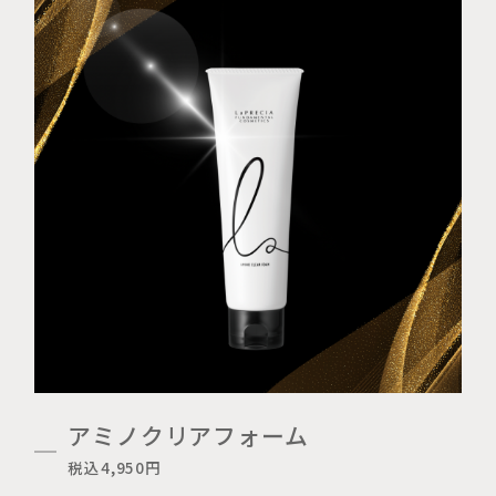
アミノクリアフォーム
税込4,950円