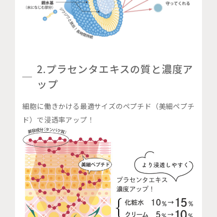
2.プラセンタエキスの質と濃度ア
ップ
細胞に働きかける最適サイズのペプチド（美細ペプチ
ド）で浸透率アップ！