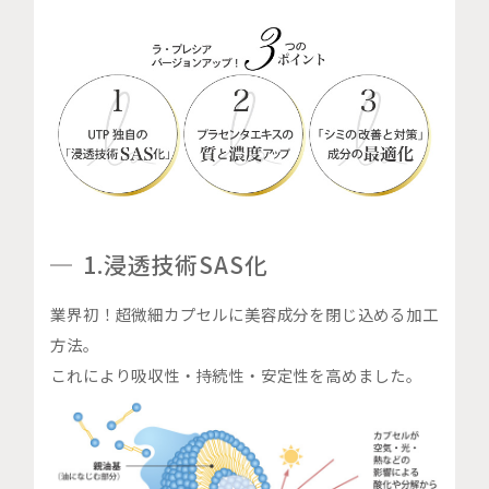
1.浸透技術SAS化
業界初！超微細カプセルに美容成分を閉じ込める加工
方法。
これにより吸収性・持続性・安定性を高めました。