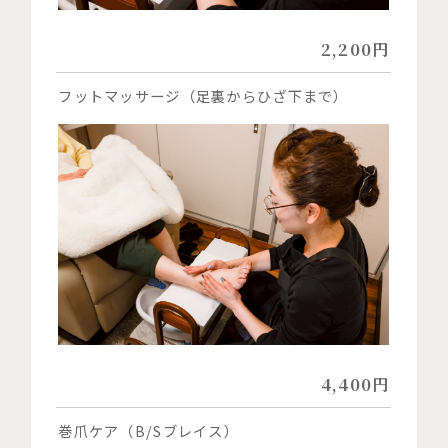
2,200円
フットマッサージ（足裏からひざ下まで）
4,400円
巻爪ケア（B/Sブレイス）