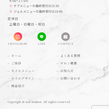
9:00~17:00
ケアメニューの最終受付は15:30
ジェルメニューの最終受付は15:00
定休日
土曜日・日曜日・祝日
INSTAGRAM
LINE
CONTACT
ホーム
よくある質問
ご挨拶
サロン概要
ネイルメニュー
お知らせ
ネイルデザイン
お問い合わせ
商品紹介
Copyright © nail bonbon. All rights reserved.