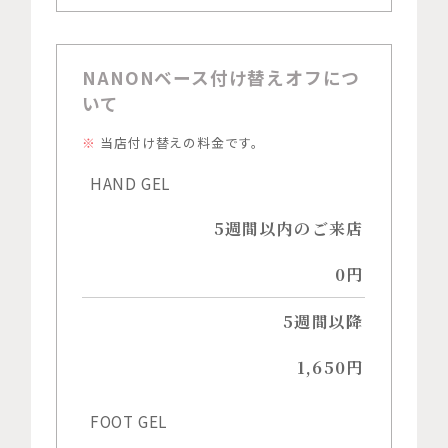
NANONベース付け替えオフにつ
いて
当店付け替えの料金です。
HAND GEL
5週間以内のご来店
0円
5週間以降
1,650円
FOOT GEL