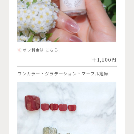
オフ料金は
こちら
＋1,100円
ワンカラー・グラデーション・マーブル定額