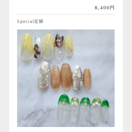
8,400円
Special定額