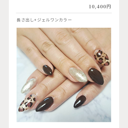
10,400円
長さ出し+ジェルワンカラー