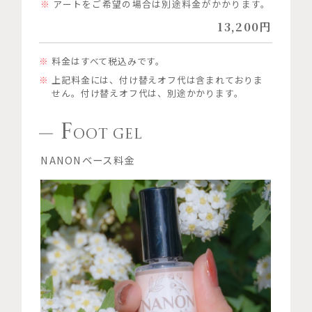
アートをご希望の場合は別途料金がかかります。
13,200円
料金はすべて税込みです。
上記料金には、付け替えオフ代は含まれておりま
せん。付け替えオフ代は、別途かかります。
F
OOT GEL
NANONベース料金