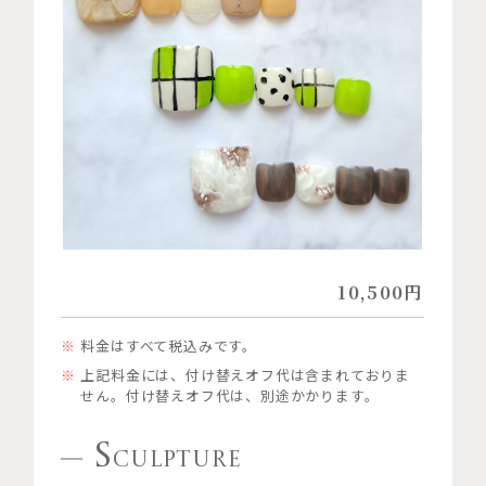
10,500円
料金はすべて税込みです。
上記料金には、付け替えオフ代は含まれておりま
せん。付け替えオフ代は、別途かかります。
S
CULPTURE