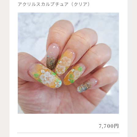
アクリルスカルプチュア（クリア）
7,700円