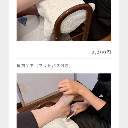
2,200円
角質ケア（フットバス付き）