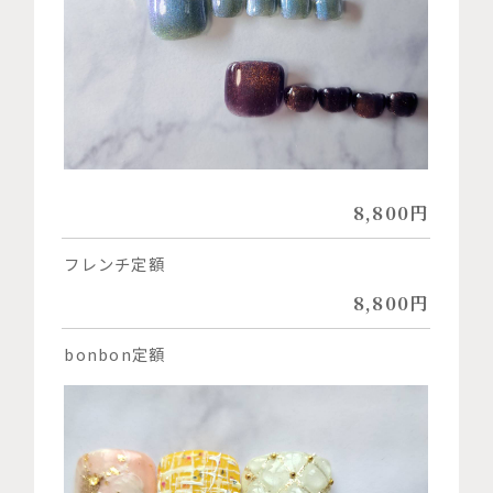
8,800円
フレンチ定額
8,800円
bonbon定額