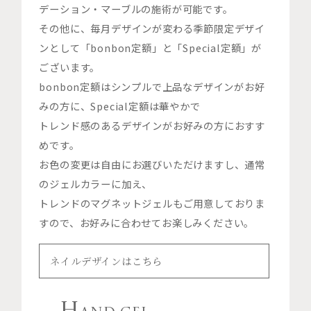
デーション・マーブルの施術が可能です。
その他に、毎月デザインが変わる季節限定デザイ
ンとして「bonbon定額」と「Special定額」が
ございます。
bonbon定額はシンプルで上品なデザインがお好
みの方に、Special定額は華やかで
トレンド感のあるデザインがお好みの方におすす
めです。
お色の変更は自由にお選びいただけますし、通常
のジェルカラーに加え、
トレンドのマグネットジェルもご用意しておりま
すので、お好みに合わせてお楽しみください。
ネイルデザインはこちら