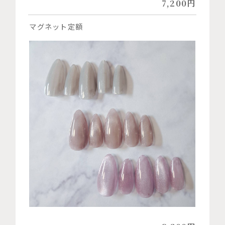
7,200円
マグネット定額