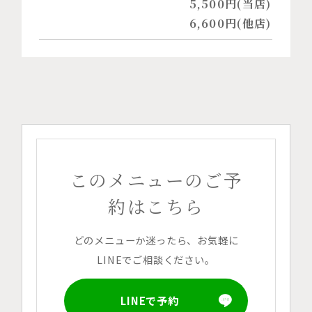
5,500円(当店)
6,600円(他店)
このメニューのご予
約はこちら
どのメニューか迷ったら、お気軽に
LINEでご相談ください。
LINEで予約