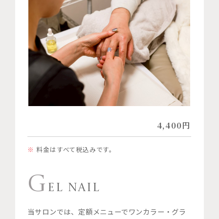
4,400円
料金はすべて税込みです。
G
EL NAIL
当サロンでは、定額メニューでワンカラー・グラ