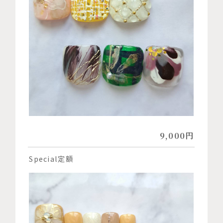
9,000円
Special定額