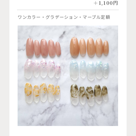
＋1,100円
ワンカラー・グラデーション・マーブル定額