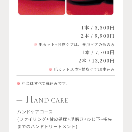
1本 / 5,500円
2本 / 9,900円
爪カット+甘皮ケアは、巻爪ケアの指のみ
1本 / 7,700円
2本 / 13,200円
爪カット10本+甘皮ケア10本込み
料金はすべて税込みです。
H
AND CARE
ハンドケアコース
(ファイリング+甘皮処理+爪磨き+ひじ下~指先
までのハンドトリートメント)