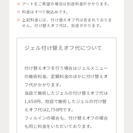
アートをご希望の場合は別途料金がかかります。
料金はすべて税込みです。
上記料金には、付け替えオフ代は含まれておりま
せん。付け替えオフ代は、別途かかります。
ジェル付け替えオフ代について
付け替えオフを行う場合はジェルメニュー
の施術料金、定額料金のほかに付け替えオ
フ代がかかります。
当店で施術したジェルの付け替えオフ代は
1,650円、他店で施術したジェルの付け替
えオフ代は2,750円です。
フィルインの場合も、付け替えオフの場合
も同じ料金をいただいております。