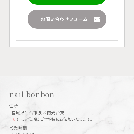
お問い合わせフォーム
nail bonbon
住所
宮城県仙台市泉区南光台東
詳しい住所はご予約後にお伝えいたします。
営業時間