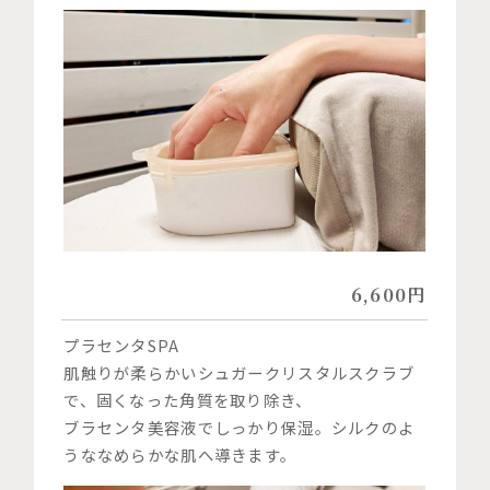
6,600円
プラセンタSPA
肌触りが柔らかいシュガークリスタルスクラブ
で、固くなった角質を取り除き、
ブラセンタ美容液でしっかり保湿。シルクのよ
うななめらかな肌へ導きます。