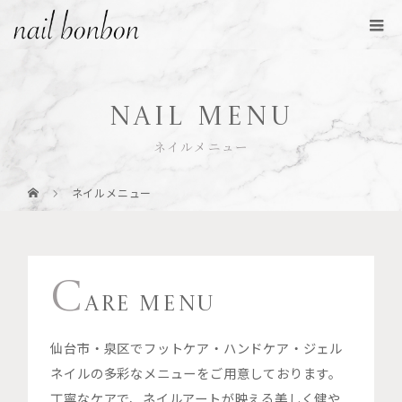
NAIL MENU
ネイルメニュー
ネイルメニュー
C
ARE MENU
仙台市・泉区でフットケア・ハンドケア・ジェル
ネイルの多彩なメニューをご用意しております。
丁寧なケアで、ネイルアートが映える美しく健や