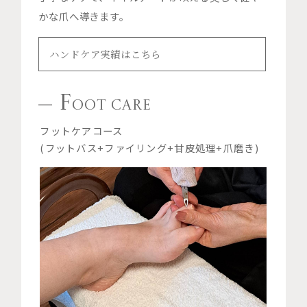
かな爪へ導きます。
ハンドケア実績はこちら
F
OOT CARE
フットケアコース
(フットバス+ファイリング+甘皮処理+爪磨き)