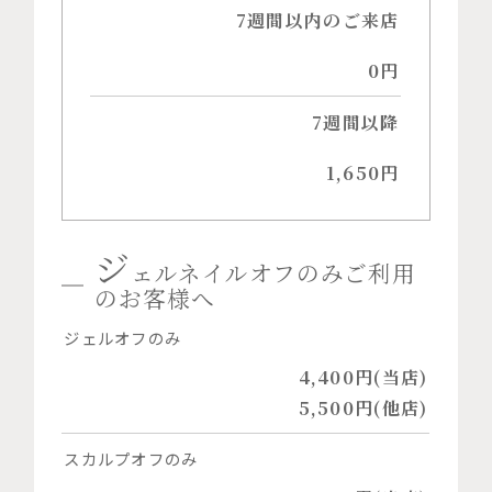
7週間以内のご来店
0円
7週間以降
1,650円
ジ
ェルネイルオフのみご利用
のお客様へ
ジェルオフのみ
4,400円(当店)
5,500円(他店)
スカルプオフのみ