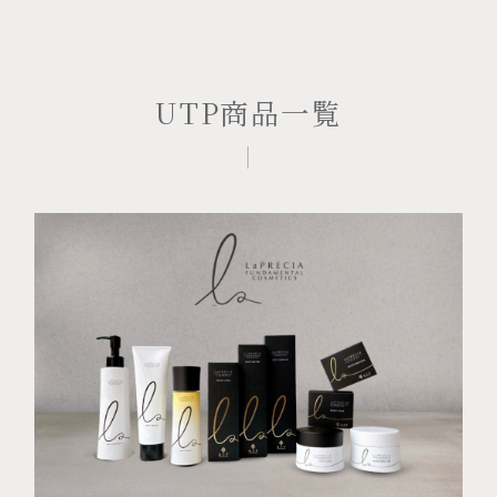
UTP商品一覧