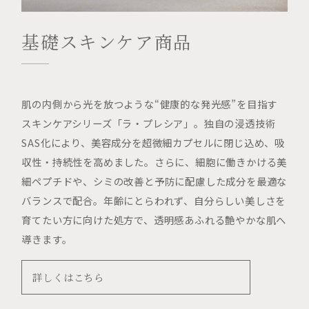
基礎スキンケア商品
肌の内側から光を放つような“健康的な発光感”を目指す
スキンケアシリーズ「ラ・プレシア」。独自の浸透技術
SAS化により、美容成分を超微細カプセルに閉じ込め、吸
収性・持続性を高めました。さらに、細胞に働きかける美
細ペプチドや、シミの改善と予防に配慮した成分を最適な
バランスで配合。年齢にとらわれず、自分らしい美しさを
育てたい方に向けた処方で、透明感あふれる艶やかな肌へ
導きます。
詳しくはこちら