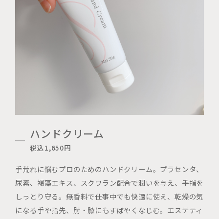
ハンドクリーム
税込1,650円
手荒れに悩むプロのためのハンドクリーム。プラセンタ、
尿素、褐藻エキス、スクワラン配合で潤いを与え、手指を
しっとり守る。無香料で仕事中でも快適に使え、乾燥の気
になる手や指先、肘・膝にもすばやくなじむ。エステティ