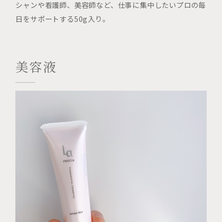
シャンや看護師、美容師など、仕事に集中したいプロの毎
日をサポートする50g入り。
美容液