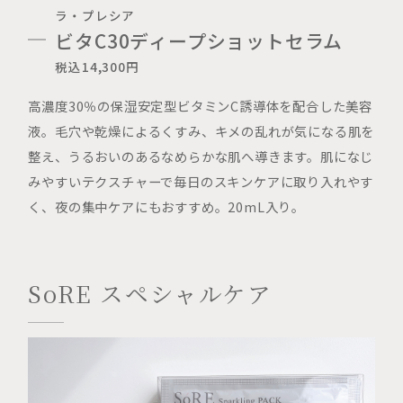
ラ・プレシア
ビタC30ディープショットセラム
税込14,300円
高濃度30％の保湿安定型ビタミンC誘導体を配合した美容
液。毛穴や乾燥によるくすみ、キメの乱れが気になる肌を
整え、うるおいのあるなめらかな肌へ導きます。肌になじ
みやすいテクスチャーで毎日のスキンケアに取り入れやす
く、夜の集中ケアにもおすすめ。20mL入り。
SoRE スペシャルケア