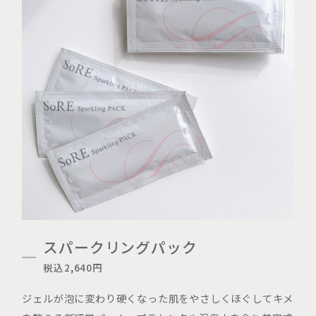
スパークリングパック
税込2,640円
ジェルが泡に変わり硬くなった肌をやさしくほぐしてキメ