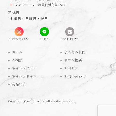
ジェルメニューの最終受付は15:00
定休日
土曜日・日曜日・祝日
INSTAGRAM
LINE
CONTACT
ホーム
よくある質問
ご挨拶
サロン概要
ネイルメニュー
お知らせ
ネイルデザイン
お問い合わせ
商品紹介
Copyright © nail bonbon. All rights reserved.