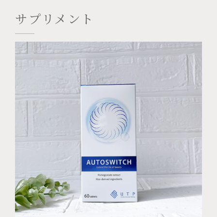
サプリメント