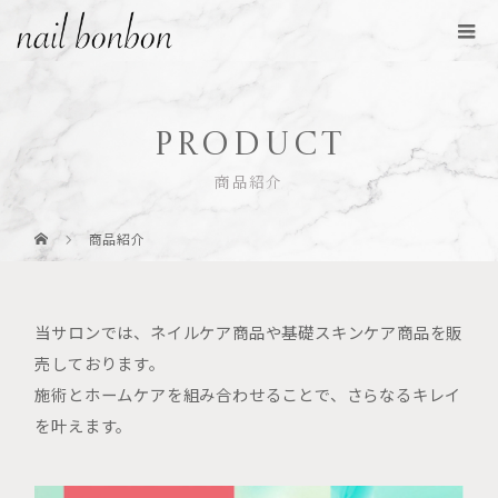
PRODUCT
商品紹介
商品紹介
当サロンでは、ネイルケア商品や基礎スキンケア商品を販
売しております。
施術とホームケアを組み合わせることで、さらなるキレイ
を叶えます。