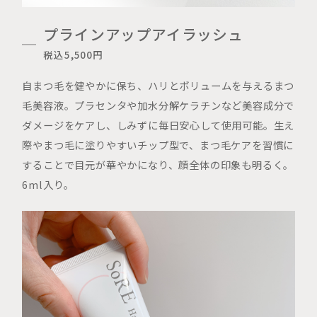
プラインアップアイラッシュ
税込5,500円
自まつ毛を健やかに保ち、ハリとボリュームを与えるまつ
毛美容液。プラセンタや加水分解ケラチンなど美容成分で
ダメージをケアし、しみずに毎日安心して使用可能。生え
際やまつ毛に塗りやすいチップ型で、まつ毛ケアを習慣に
することで目元が華やかになり、顔全体の印象も明るく。
6ml入り。