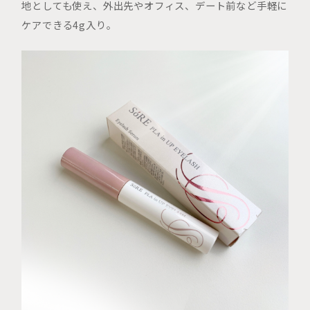
地としても使え、外出先やオフィス、デート前など手軽に
ケアできる4g入り。