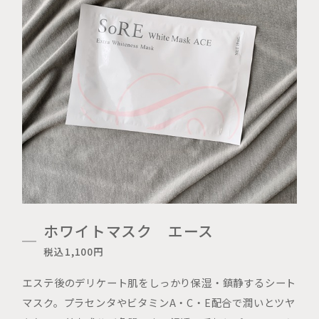
ホワイトマスク エース
税込1,100円
エステ後のデリケート肌をしっかり保湿・鎮静するシート
マスク。プラセンタやビタミンA・C・E配合で潤いとツヤ