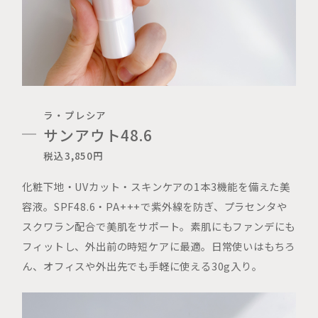
ラ・プレシア
サンアウト48.6
税込3,850円
化粧下地・UVカット・スキンケアの1本3機能を備えた美
容液。SPF48.6・PA+++で紫外線を防ぎ、プラセンタや
スクワラン配合で美肌をサポート。素肌にもファンデにも
フィットし、外出前の時短ケアに最適。日常使いはもちろ
ん、オフィスや外出先でも手軽に使える30g入り。