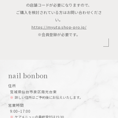
の店舗コードが必要になりますので、
ご購入を検討されている方はお問い合わせくださ
い。
https://myutp.shop-pro.jp/
※会員登録が必要です。
nail bonbon
住所
宮城県仙台市泉区南光台東
詳しい住所はご予約後にお伝えいたします。
営業時間
9:00~17:00
ケアメニューの最終受付は15:30