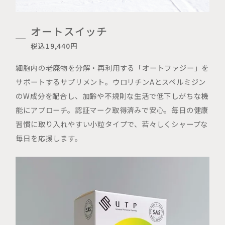
オートスイッチ
税込19,440円
細胞内の老廃物を分解・再利用する「オートファジー」を
サポートするサプリメント。ウロリチンAとスペルミジン
のW成分を配合し、加齢や不規則な生活で低下しがちな機
能にアプローチ。認証マーク取得済みで安心。毎日の健康
習慣に取り入れやすい小粒タイプで、若々しくシャープな
毎日を応援します。