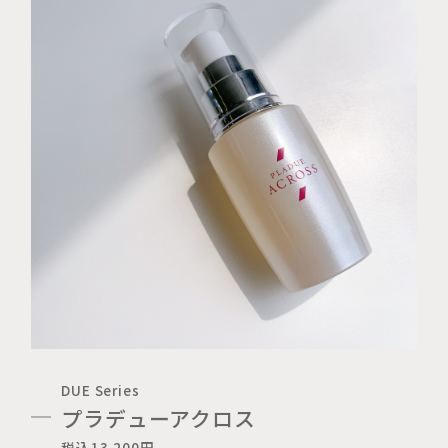
DUE Series
プラデューアクロス
税込13,200円