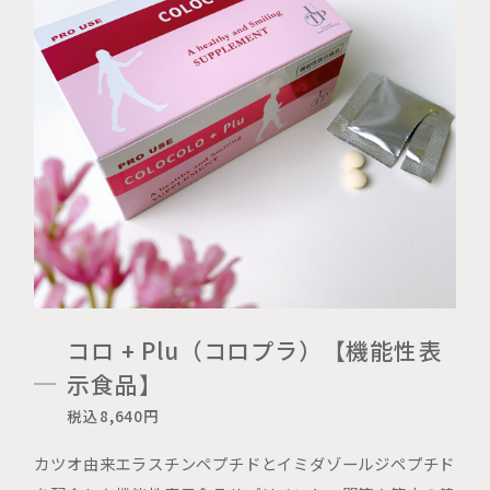
コロ + Plu（コロプラ）【機能性表
示食品】
税込8,640円
カツオ由来エラスチンペプチドとイミダゾールジペプチド