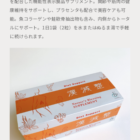
を配合した機能性表示食品サプリメント。関節や筋肉の健
康維持をサポートし、プラセンタも配合で美容ケアも可
能。魚コラーゲンや鮭軟骨抽出物も含み、内側からトータ
ルにサポート。1日1袋（2粒）を水またはぬるま湯で手軽
に続けられます。