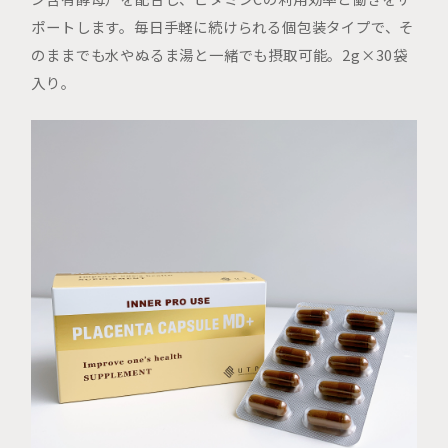
ポートします。毎日手軽に続けられる個包装タイプで、そ
のままでも水やぬるま湯と一緒でも摂取可能。2g×30袋
入り。