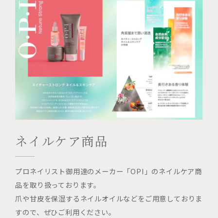
ネイルケア商品
プロネイリスト御用達のメーカー「OPI」のネイルケア商
品を取り扱っております。
爪や甘皮を保湿するネイルオイルなどをご用意しておりま
すので、ぜひご利用ください。